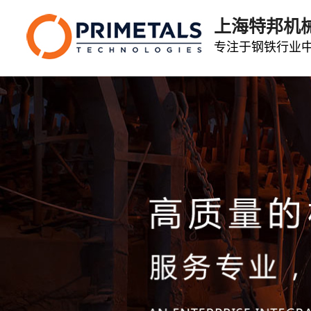
上海特邦机
专注于钢铁行业