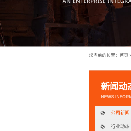
您当前的位置：
首页
新闻动
公司新闻
行业动态