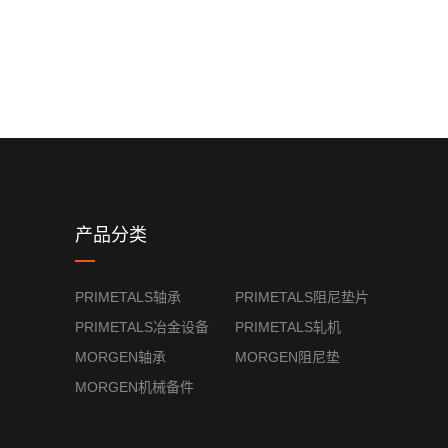
产品分类
PRIMETALS轴承
PRIMETALS阻尼垫片
PRIMETALS冶金设备
PRIMETALS轧机
MORGEN轴承
MORGEN阻尼垫
MORGEN机械备件