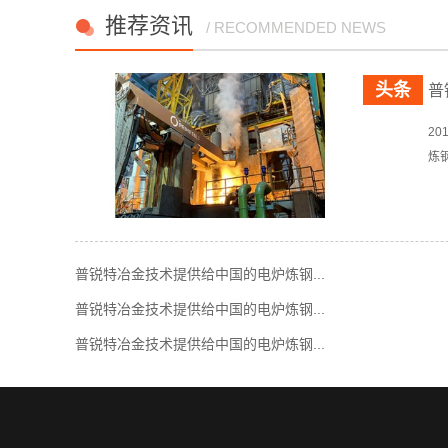
推荐资讯
/ RECOMMENDED NEWS
普
2
炼
普锐特冶金技术提供给中国的电炉炼钢...
普锐特冶金技术提供给中国的电炉炼钢...
普锐特冶金技术提供给中国的电炉炼钢...