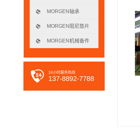
MORGEN轴承
MORGEN阻尼垫片
MORGEN机械备件
24小时服务热线
137-8892-7788