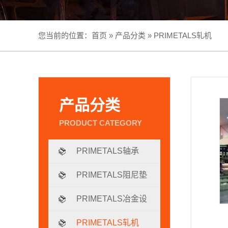
您当前的位置：
首页
»
产品分类
»
PRIMETALS轧机
产品分类
PRIMETALS轴承
PRIMETALS阻尼垫
片
PRIMETALS冶金设
备
PRIMETALS轧机