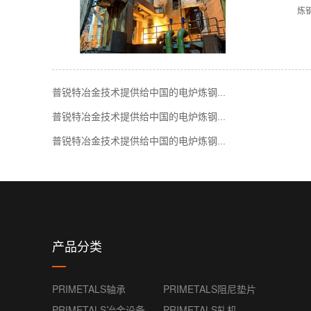
炼
普锐特冶金技术提供给中国的电炉炼钢...
普锐特冶金技术提供给中国的电炉炼钢...
普锐特冶金技术提供给中国的电炉炼钢...
产品分类
PRIMETALS轴承
PRIMETALS阻尼垫片
PRIMETALS冶金设备
PRIMETALS轧机