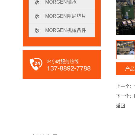
MORGEN轴承
MORGEN阻尼垫片
MORGEN机械备件
24小时服务热线
137-8892-7788
产品
上一个：
下一个：
返回