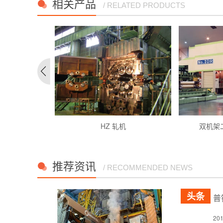
相关产品
/ RELATED PRODUCTS
HZ 轧机
双机架二
推荐资讯
/ RECOMMENDED NEWS
普
2